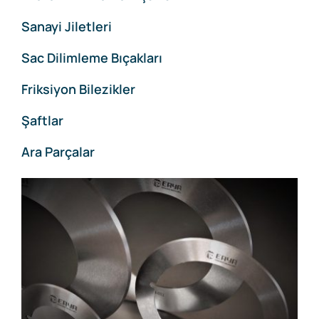
Sanayi Jiletleri
Sac Dilimleme Bıçakları
Friksiyon Bilezikler
Şaftlar
Ara Parçalar