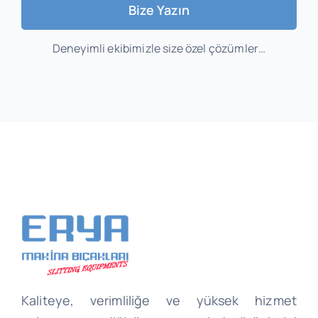
Bize Yazın
Deneyimli ekibimizle size özel çözümler…
Kaliteye, verimliliğe ve yüksek hizmet