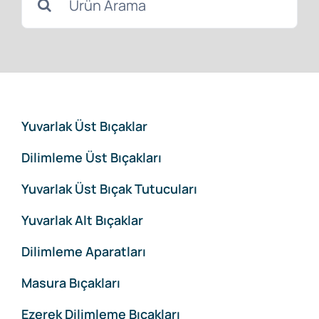
Downloads
for:
Haberler
İletişim
Yuvarlak Üst Bıçaklar
Dilimleme Üst Bıçakları
Yuvarlak Üst Bıçak Tutucuları
Yuvarlak Alt Bıçaklar
Dilimleme Aparatları
Masura Bıçakları
Ezerek Dilimleme Bıçakları