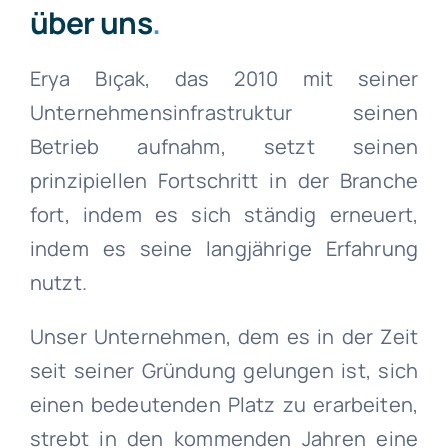
über uns
.
Erya Bıçak, das 2010 mit seiner
Unternehmensinfrastruktur seinen
Betrieb aufnahm, setzt seinen
prinzipiellen Fortschritt in der Branche
fort, indem es sich ständig erneuert,
indem es seine langjährige Erfahrung
nutzt.
Unser Unternehmen, dem es in der Zeit
seit seiner Gründung gelungen ist, sich
einen bedeutenden Platz zu erarbeiten,
strebt in den kommenden Jahren eine