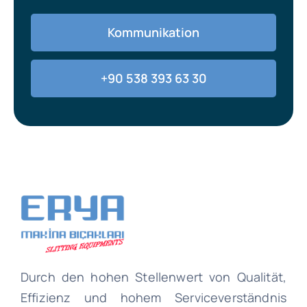
Kommunikation
+90 538 393 63 30
Durch den hohen Stellenwert von Qualität,
Effizienz und hohem Serviceverständnis