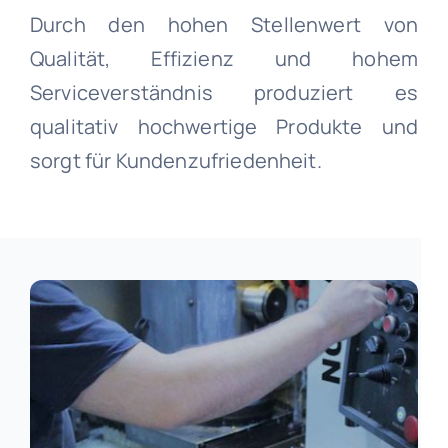
Durch den hohen Stellenwert von
Qualität, Effizienz und hohem
Serviceverständnis produziert es
qualitativ hochwertige Produkte und
sorgt für Kundenzufriedenheit.